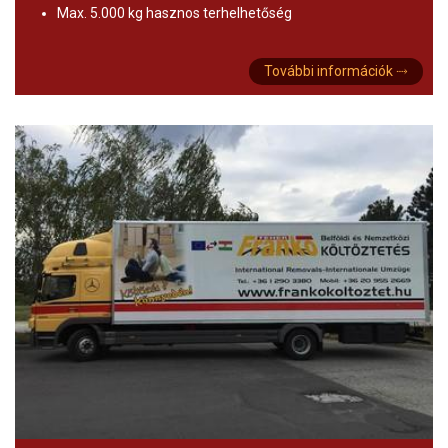
Max. 5.000 kg hasznos terhelhetőség
További információk ⤑