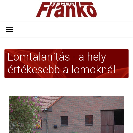
Lomtalanítás - a hely
értékesebb a lomoknál