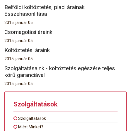
Belföldi költöztetés, piaci árainak
összehasonlítása!
2015. január 05
Csomagolási áraink
2015. január 05
Költöztetési áraink
2015. január 05
Szolgáltatásaink - költöztetés egészére teljes
körű garanciával
2015. január 05
Szolgáltatások
Szolgáltatások
Miért Minket?