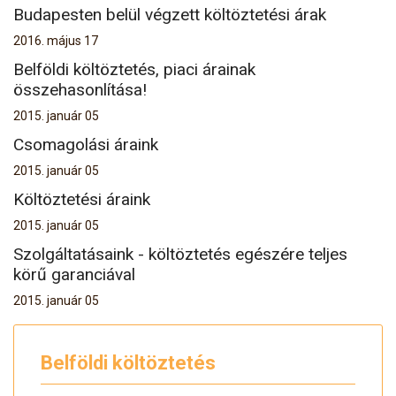
Budapesten belül végzett költöztetési árak
2016. május 17
Belföldi költöztetés, piaci árainak
összehasonlítása!
2015. január 05
Csomagolási áraink
2015. január 05
Költöztetési áraink
2015. január 05
Szolgáltatásaink - költöztetés egészére teljes
körű garanciával
2015. január 05
Belföldi költöztetés