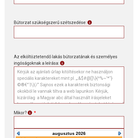
Bútorzat szükségszerű szétszedése:
Az elköltöztetendő lakás bútorzatának és személyes
ingóságoknak a leírása:
Mikor?
*
augusztus 2026